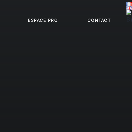
ESPACE PRO
CONTACT