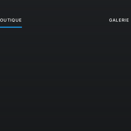
BOUTIQUE
GALERIE