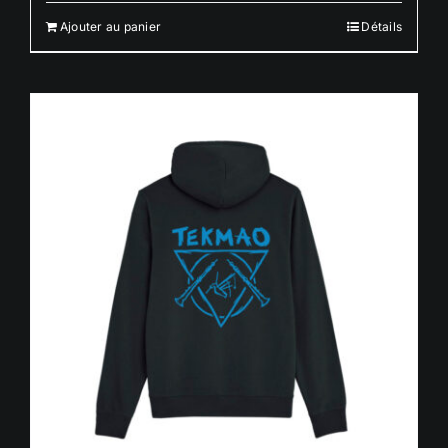
Ajouter au panier
Détails