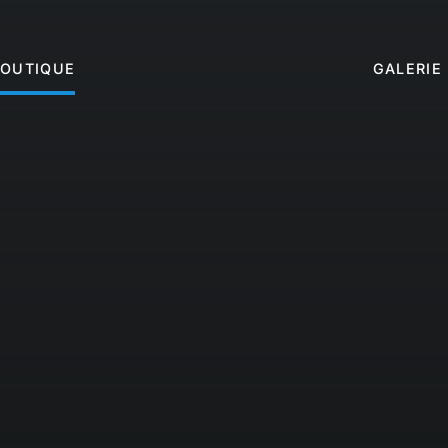
BOUTIQUE
GALERIE