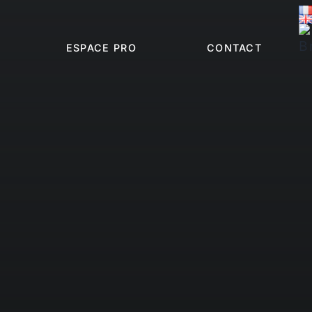
ESPACE PRO
CONTACT