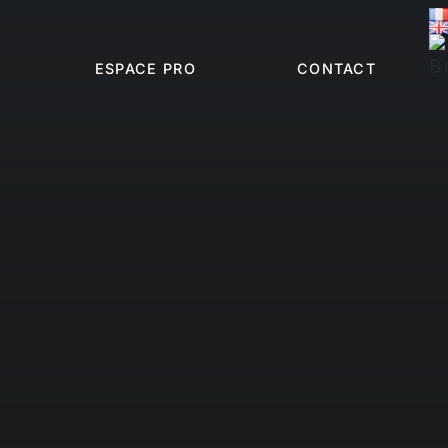
ESPACE PRO
CONTACT