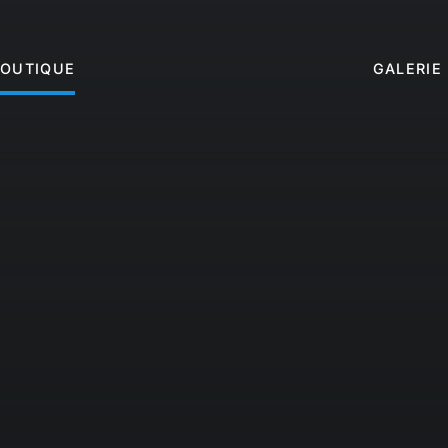
BOUTIQUE
GALERIE