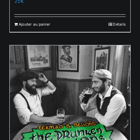
25
€
Ajouter au panier
Détails