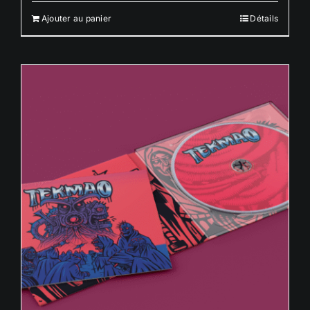
Ajouter au panier
Détails