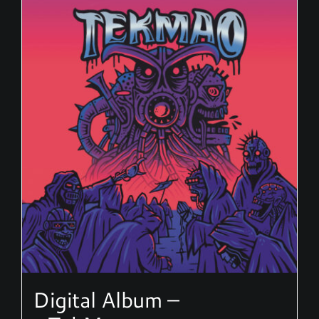
Digital Album –