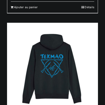
Ajouter au panier
Détails