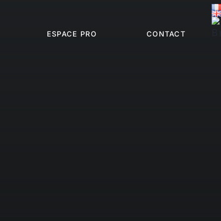
ESPACE PRO
CONTACT