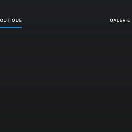
BOUTIQUE
GALERIE