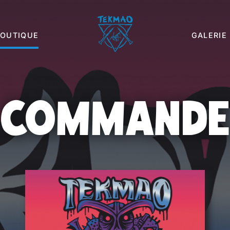
BOUTIQUE
GALERIE
COMMAND