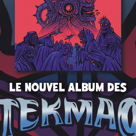
LE NOUVEL ALBUM DES