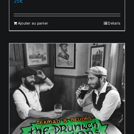
25
€
Ajouter au panier
Détails