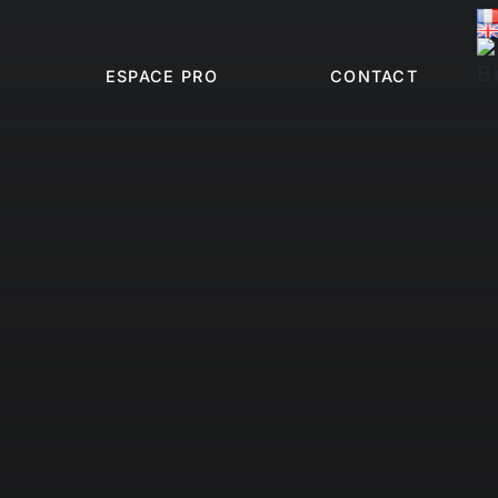
ESPACE PRO
CONTACT