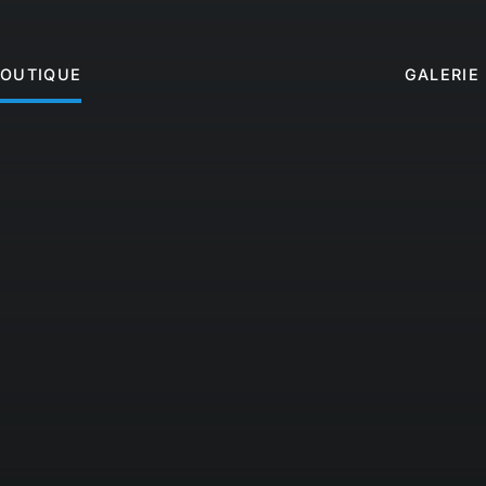
BOUTIQUE
GALERIE