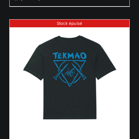
Stock épuisé