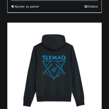
Ajouter au panier
Détails