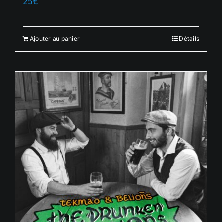
25
€
Ajouter au panier
Détails