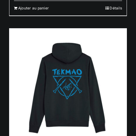
Ajouter au panier
Détails