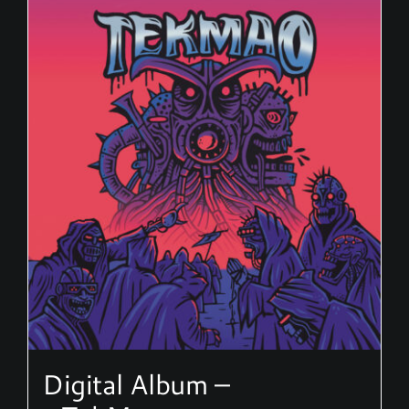
Digital Album –