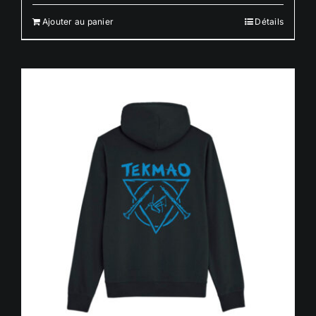
Ajouter au panier
Détails