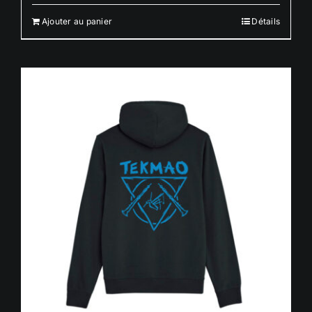
Ajouter au panier
Détails