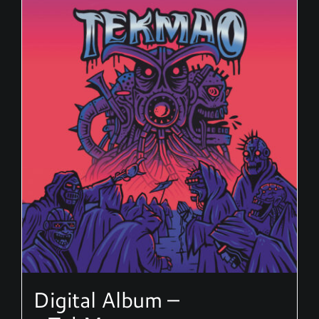
Digital Album –